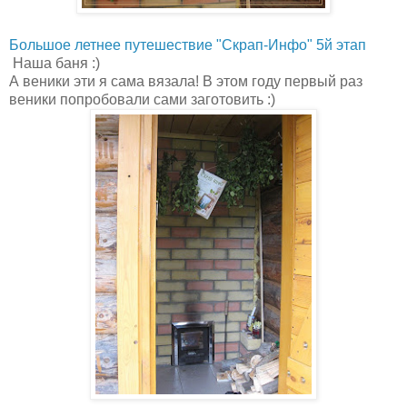
Большое летнее путешествие "Скрап-Инфо" 5й этап
Наша баня :)
А веники эти я сама вязала! В этом году первый раз
веники попробовали сами заготовить :)