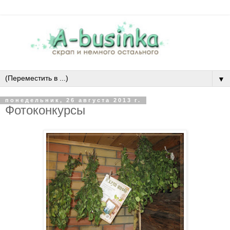
▼
понедельник, 26 августа 2013 г.
Фотоконкурсы